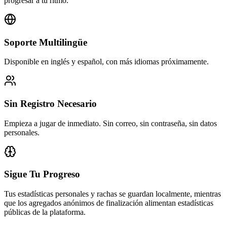
progresar a tu ritmo.
Soporte Multilingüe
Disponible en inglés y español, con más idiomas próximamente.
Sin Registro Necesario
Empieza a jugar de inmediato. Sin correo, sin contraseña, sin datos
personales.
Sigue Tu Progreso
Tus estadísticas personales y rachas se guardan localmente, mientras
que los agregados anónimos de finalización alimentan estadísticas
públicas de la plataforma.