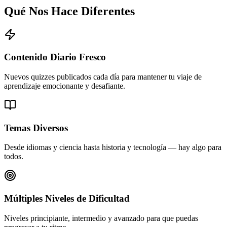
Qué Nos Hace Diferentes
Contenido Diario Fresco
Nuevos quizzes publicados cada día para mantener tu viaje de
aprendizaje emocionante y desafiante.
Temas Diversos
Desde idiomas y ciencia hasta historia y tecnología — hay algo para
todos.
Múltiples Niveles de Dificultad
Niveles principiante, intermedio y avanzado para que puedas