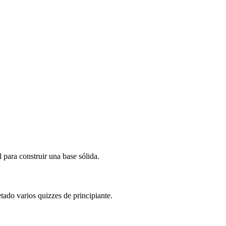
para construir una base sólida.
ado varios quizzes de principiante.