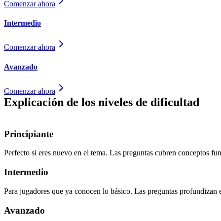
Comenzar ahora
Intermedio
Comenzar ahora
Avanzado
Comenzar ahora
Explicación de los niveles de dificultad
Principiante
Perfecto si eres nuevo en el tema. Las preguntas cubren conceptos fu
Intermedio
Para jugadores que ya conocen lo básico. Las preguntas profundizan e
Avanzado