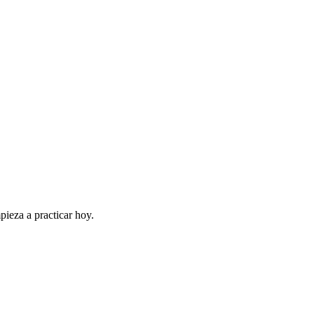
pieza a practicar hoy.