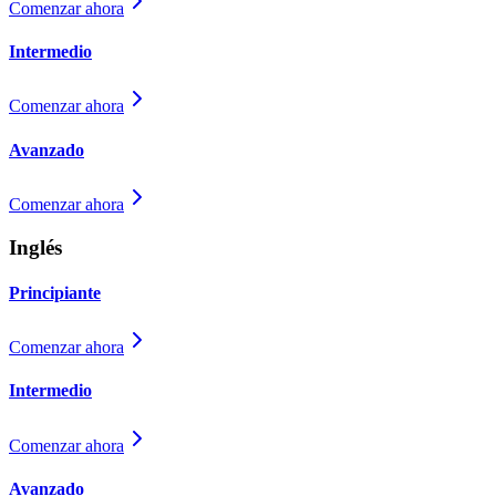
Comenzar ahora
Intermedio
Comenzar ahora
Avanzado
Comenzar ahora
Inglés
Principiante
Comenzar ahora
Intermedio
Comenzar ahora
Avanzado