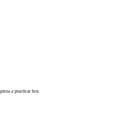
pieza a practicar hoy.